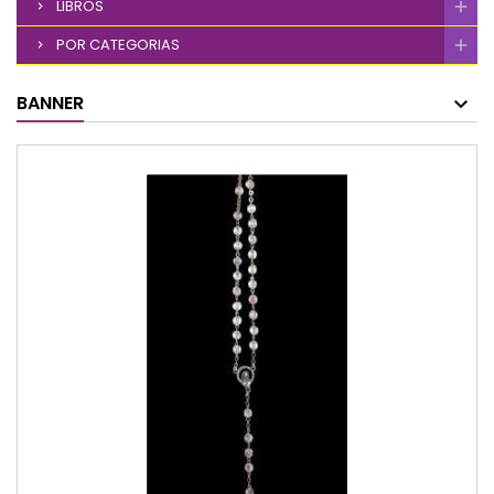
LIBROS
POR CATEGORIAS
BANNER