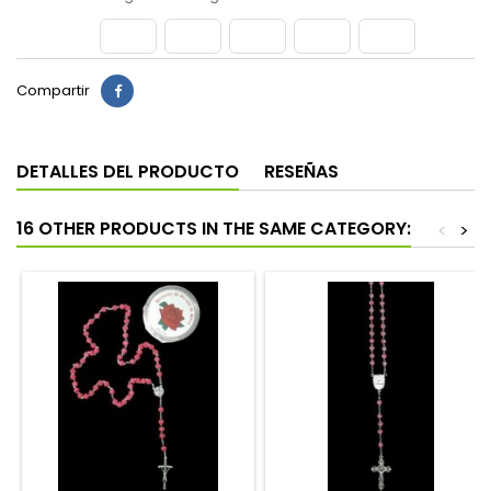
Compartir
DETALLES DEL PRODUCTO
RESEÑAS
16 OTHER PRODUCTS IN THE SAME CATEGORY:
<
>