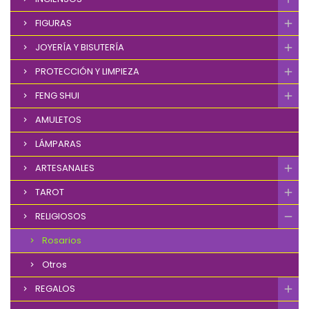
FIGURAS
JOYERÍA Y BISUTERÍA
PROTECCIÓN Y LIMPIEZA
FENG SHUI
AMULETOS
LÁMPARAS
ARTESANALES
TAROT
RELIGIOSOS
Rosarios
Otros
REGALOS