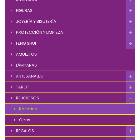
FIGURAS
JOYERÍA Y BISUTERÍA
PROTECCIÓN Y LIMPIEZA
FENG SHUI
AMULETOS
LÁMPARAS
ARTESANALES
TAROT
RELIGIOSOS
Rosarios
Otros
REGALOS