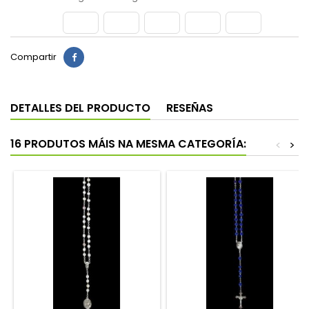
Compartir
DETALLES DEL PRODUCTO
RESEÑAS
16 PRODUTOS MÁIS NA MESMA CATEGORÍA:
<
>