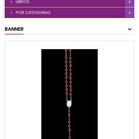
LIBROS
POR CATEGORIAS
BANNER