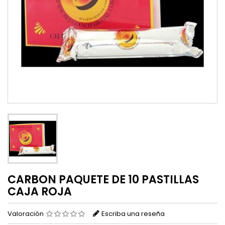
CARBON PAQUETE DE 10 PASTILLAS
CAJA ROJA
Valoración
Escriba una reseña