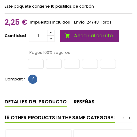
Este paquete contiene 10 pastillas de carbón
2,25 €
Impuestos incluidos
Envío: 24/48 Horas
Añadir al carrito
Cantidad

Pagos 100% seguros
Compartir
DETALLES DEL PRODUCTO
RESEÑAS
16 OTHER PRODUCTS IN THE SAME CATEGORY:
<
>