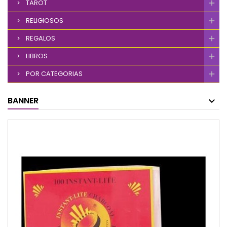
TAROT
RELIGIOSOS
REGALOS
LIBROS
POR CATEGORIAS
BANNER