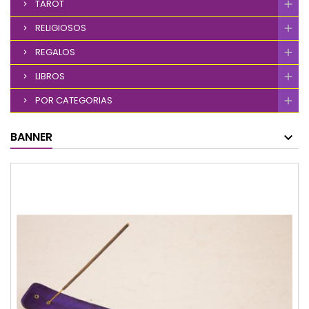
TAROT
RELIGIOSOS
REGALOS
LIBROS
POR CATEGORIAS
BANNER