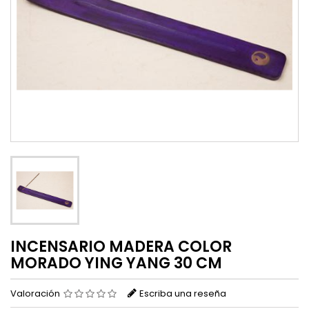
INCENSARIO MADERA COLOR
MORADO YING YANG 30 CM
Valoración
Escriba una reseña