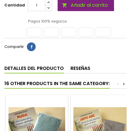
Añadir al carrito
Cantidad

Pagos 100% seguros
Compartir
DETALLES DEL PRODUCTO
RESEÑAS
16 OTHER PRODUCTS IN THE SAME CATEGORY:
<
>