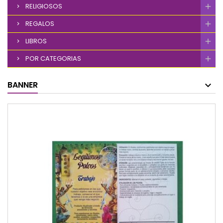
RELIGIOSOS
REGALOS
LIBROS
POR CATEGORIAS
BANNER