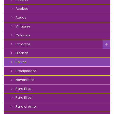
Aceites
Aguas
Vinagres
Colonias
Extractos
Hierbas
Polvos
Precipitados
Novenarios
Para Ellas
Para Ellos
Para el Amor