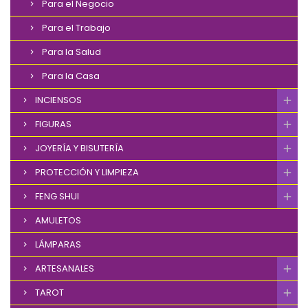
Para el Negocio
Para el Trabajo
Para la Salud
Para la Casa
INCIENSOS
FIGURAS
JOYERÍA Y BISUTERÍA
PROTECCIÓN Y LIMPIEZA
FENG SHUI
AMULETOS
LÁMPARAS
ARTESANALES
TAROT