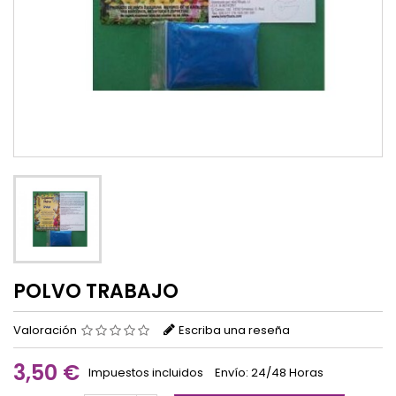
POLVO TRABAJO
Valoración
Escriba una reseña
3,50 €
Impuestos incluidos
Envío: 24/48 Horas