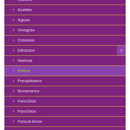
Aceites
Aguas
Vinagres
Colonias
Extractos
Hierbas
Polvos
Precipitados
Novenarios
Para Ellas
Para Ellos
Para el Amor