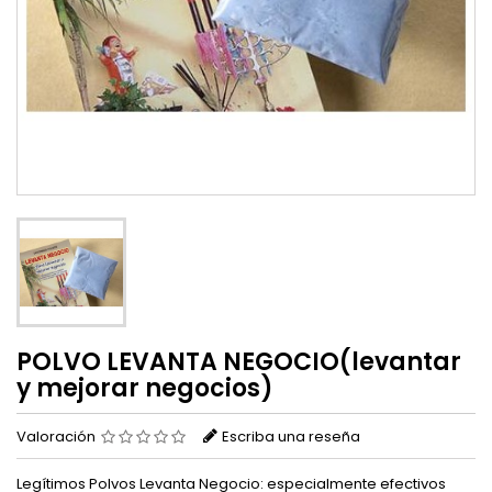
POLVO LEVANTA NEGOCIO(levantar
y mejorar negocios)
Valoración
Escriba una reseña
Legítimos Polvos Levanta Negocio: especialmente efectivos