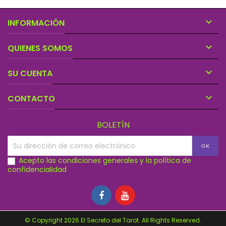

INFORMACIÓN

QUIENES SOMOS

SU CUENTA

CONTACTO
BOLETÍN
Acepto las condiciones generales y la política de
confidencialidad
© Copyright 2026 El Secreto del Tarot. All Rights Reserved.