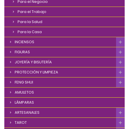
Para el Negocio
Para el Trabajo
Para la Salud
Para la Casa
INCIENSOS
FIGURAS
JOYERÍA Y BISUTERÍA
PROTECCIÓN Y LIMPIEZA
FENG SHUI
AMULETOS
LÁMPARAS
ARTESANALES
TAROT