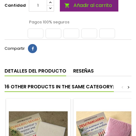
Añadir al carrito
Cantidad

Pagos 100% seguros
Compartir
DETALLES DEL PRODUCTO
RESEÑAS
16 OTHER PRODUCTS IN THE SAME CATEGORY:
<
>