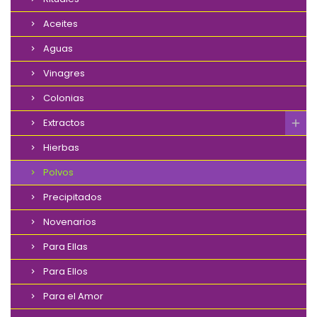
Aceites
Aguas
Vinagres
Colonias
Extractos
Hierbas
Polvos
Precipitados
Novenarios
Para Ellas
Para Ellos
Para el Amor