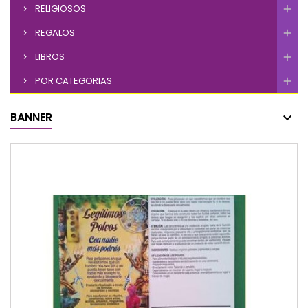
RELIGIOSOS
REGALOS
LIBROS
POR CATEGORIAS
BANNER