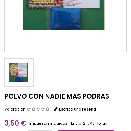
POLVO CON NADIE MAS PODRAS
Valoración
Escriba una reseña
3,50 €
Impuestos incluidos
Envío: 24/48 Horas