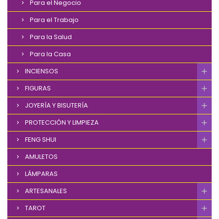
Para el Negocio
Para el Trabajo
Para la Salud
Para la Casa
INCIENSOS
FIGURAS
JOYERÍA Y BISUTERÍA
PROTECCIÓN Y LIMPIEZA
FENG SHUI
AMULETOS
LÁMPARAS
ARTESANALES
TAROT