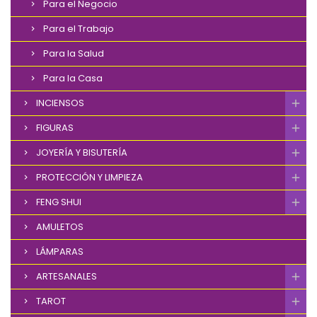
Para el Negocio
Para el Trabajo
Para la Salud
Para la Casa
INCIENSOS
FIGURAS
JOYERÍA Y BISUTERÍA
PROTECCIÓN Y LIMPIEZA
FENG SHUI
AMULETOS
LÁMPARAS
ARTESANALES
TAROT