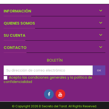

INFORMACIÓN

QUIENES SOMOS

SU CUENTA

CONTACTO
BOLETÍN
Acepto las condiciones generales y la política de
confidencialidad
© Copyright 2026 El Secreto del Tarot. All Rights Reserved.