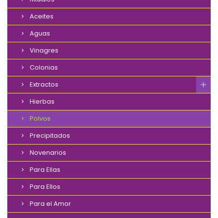
Aceites
Aguas
Vinagres
Colonias
Extractos
Hierbas
Polvos
Precipitados
Novenarios
Para Ellas
Para Ellos
Para el Amor