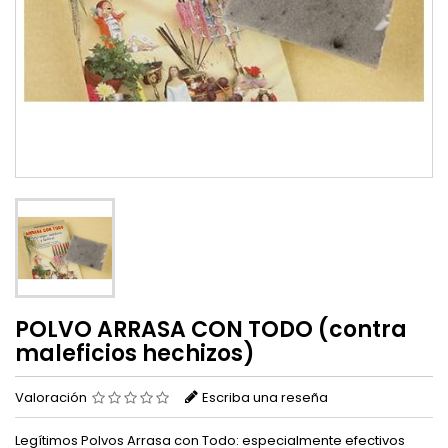
POLVO ARRASA CON TODO (contra
maleficios hechizos)
Valoración
Escriba una reseña
Legítimos Polvos Arrasa con Todo: especialmente efectivos