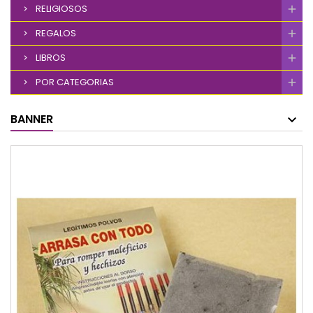
RELIGIOSOS
REGALOS
LIBROS
POR CATEGORIAS
BANNER