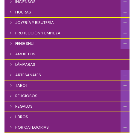
INCIENSOS
FIGURAS
JOYERÍA Y BISUTERÍA
PROTECCIÓN Y LIMPIEZA
FENG SHUI
AMULETOS
LÁMPARAS
ARTESANALES
TAROT
RELIGIOSOS
REGALOS
LIBROS
POR CATEGORIAS