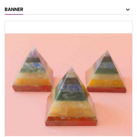
BANNER