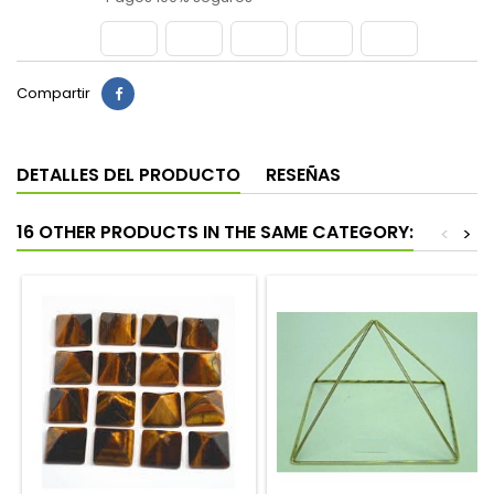
Compartir
DETALLES DEL PRODUCTO
RESEÑAS
16 OTHER PRODUCTS IN THE SAME CATEGORY:
<
>