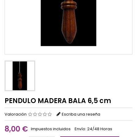
PENDULO MADERA BALA 6,5 cm
Valoración
Escriba una reseña
8,00 €
Impuestos incluidos
Envío: 24/48 Horas