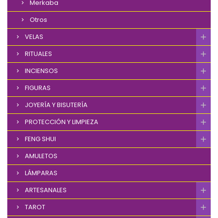
Merkaba
Otros
VELAS
RITUALES
INCIENSOS
FIGURAS
JOYERÍA Y BISUTERÍA
PROTECCIÓN Y LIMPIEZA
FENG SHUI
AMULETOS
LÁMPARAS
ARTESANALES
TAROT