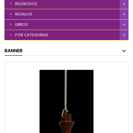
RELIGIOSOS
REGALOS
LIBROS
POR CATEGORIAS
BANNER