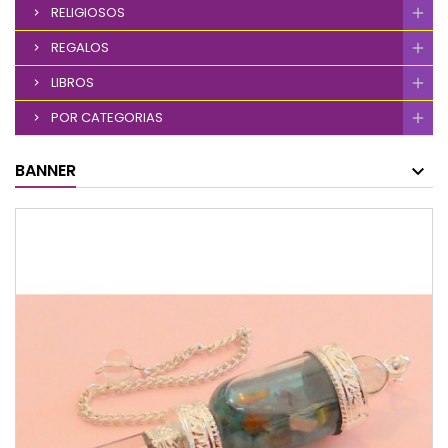
RELIGIOSOS
REGALOS
LIBROS
POR CATEGORIAS
BANNER