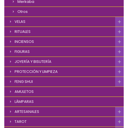
Merkaba
Otros
VELAS
RITUALES
INCIENSOS
FIGURAS
JOYERÍA Y BISUTERÍA
PROTECCIÓN Y LIMPIEZA
FENG SHUI
AMULETOS
LÁMPARAS
ARTESANALES
TAROT