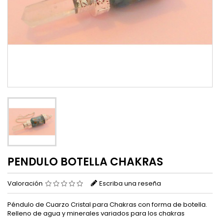
PENDULO BOTELLA CHAKRAS
Valoración
Escriba una reseña
Péndulo de Cuarzo Cristal para Chakras con forma de botella.
Relleno de agua y minerales variados para los chakras