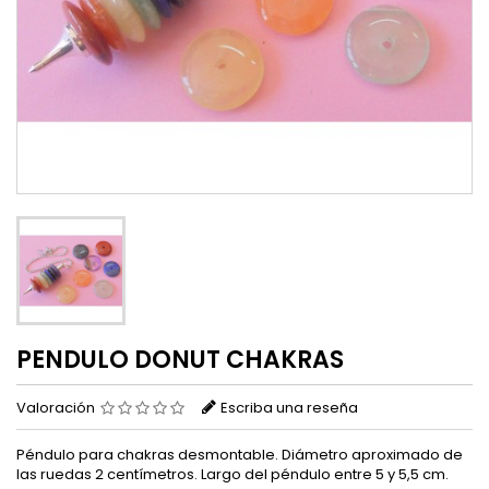
PENDULO DONUT CHAKRAS
Valoración
Escriba una reseña
Péndulo para chakras desmontable. Diámetro aproximado de
las ruedas 2 centímetros. Largo del péndulo entre 5 y 5,5 cm.