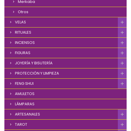
Merkaba
Otros
VELAS
RITUALES
INCIENSOS
FIGURAS
JOYERÍA Y BISUTERÍA
PROTECCIÓN Y LIMPIEZA
FENG SHUI
AMULETOS
LÁMPARAS
ARTESANALES
TAROT