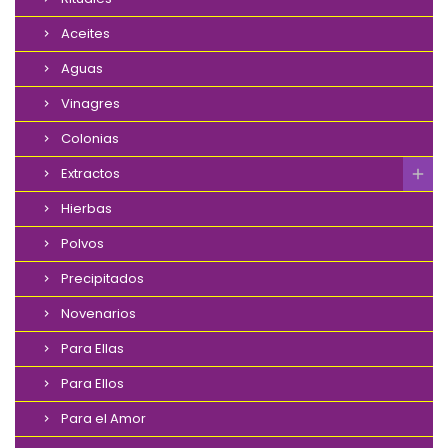
Aceites
Aguas
Vinagres
Colonias
Extractos
Hierbas
Polvos
Precipitados
Novenarios
Para Ellas
Para Ellos
Para el Amor