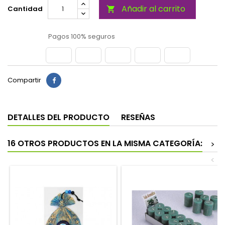
Añadir al carrito
Cantidad

Pagos 100% seguros
Compartir
DETALLES DEL PRODUCTO
RESEÑAS
16 OTROS PRODUCTOS EN LA MISMA CATEGORÍA:
>
<