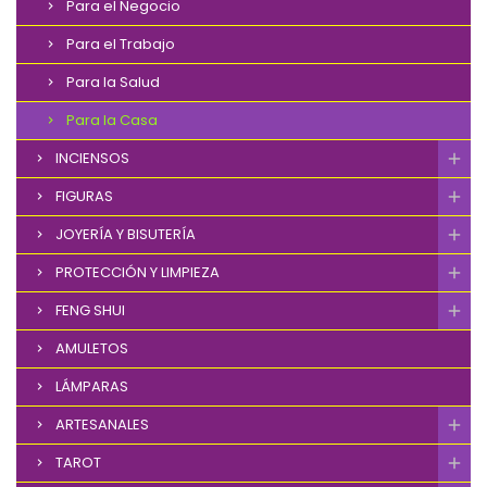
Para el Negocio
Para el Trabajo
Para la Salud
Para la Casa
INCIENSOS
FIGURAS
JOYERÍA Y BISUTERÍA
PROTECCIÓN Y LIMPIEZA
FENG SHUI
AMULETOS
LÁMPARAS
ARTESANALES
TAROT