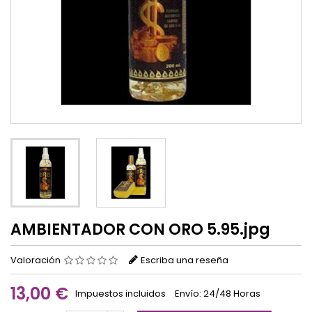
AMBIENTADOR CON ORO 5.95.jpg
Valoración
Escriba una reseña
13,00 €
Impuestos incluidos
Envío: 24/48 Horas