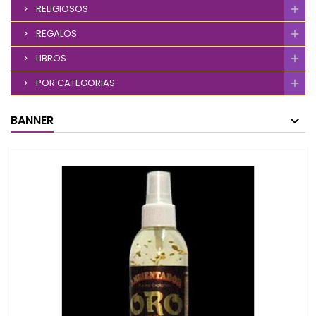
RELIGIOSOS
REGALOS
LIBROS
POR CATEGORIAS
BANNER