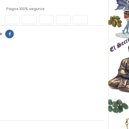
Pagos 100% seguros
ir