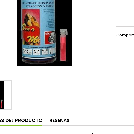
Compart
ES DEL PRODUCTO
RESEÑAS