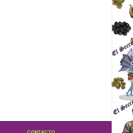
CONTACTO