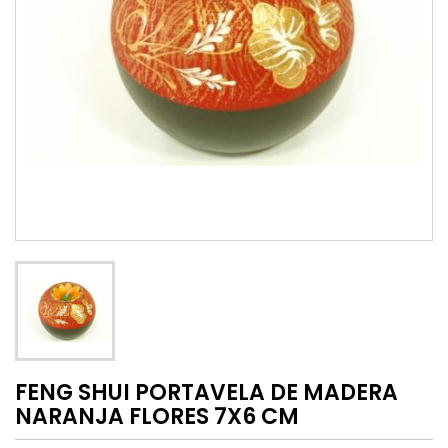
FENG SHUI PORTAVELA DE MADERA
NARANJA FLORES 7X6 CM