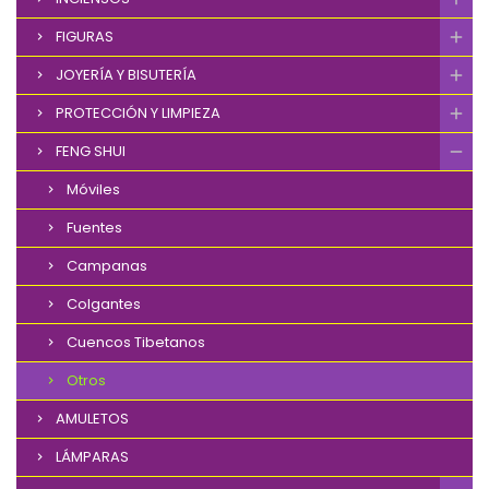
FIGURAS
JOYERÍA Y BISUTERÍA
PROTECCIÓN Y LIMPIEZA
FENG SHUI
Móviles
Fuentes
Campanas
Colgantes
Cuencos Tibetanos
Otros
AMULETOS
LÁMPARAS