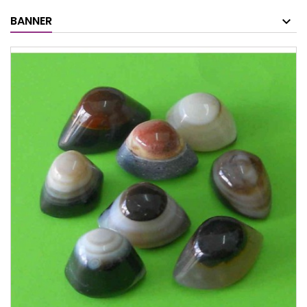
BANNER