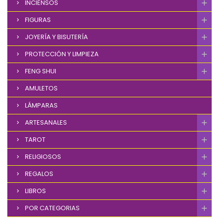
INCIENSOS
FIGURAS
JOYERÍA Y BISUTERÍA
PROTECCIÓN Y LIMPIEZA
FENG SHUI
AMULETOS
LÁMPARAS
ARTESANALES
TAROT
RELIGIOSOS
REGALOS
LIBROS
POR CATEGORIAS