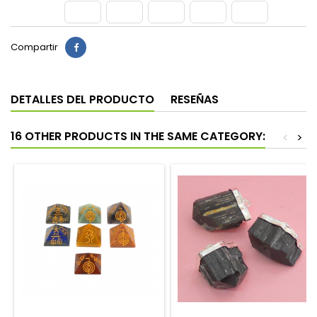
Compartir
DETALLES DEL PRODUCTO
RESEÑAS
16 OTHER PRODUCTS IN THE SAME CATEGORY:
<
>