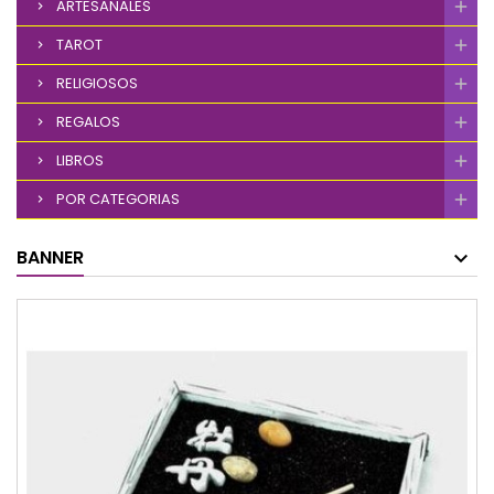
ARTESANALES
TAROT
RELIGIOSOS
REGALOS
LIBROS
POR CATEGORIAS
BANNER