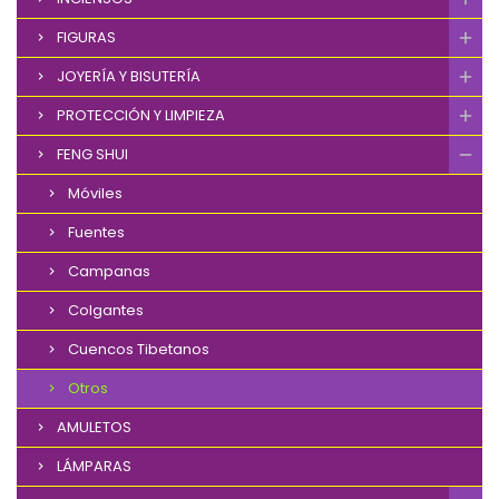
FIGURAS
JOYERÍA Y BISUTERÍA
PROTECCIÓN Y LIMPIEZA
FENG SHUI
Móviles
Fuentes
Campanas
Colgantes
Cuencos Tibetanos
Otros
AMULETOS
LÁMPARAS