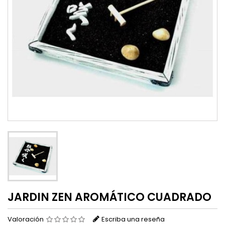
JARDIN ZEN AROMÁTICO CUADRADO
Valoración
Escriba una reseña