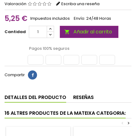
Valoración
Escriba una reseña
5,25 €
Impuestos incluidos
Envío: 24/48 Horas
Añadir al carrito
Cantidad

Pagos 100% seguros
Compartir
DETALLES DEL PRODUCTO
RESEÑAS
16 ALTRES PRODUCTES DE LA MATEIXA CATEGORIA:
<
>