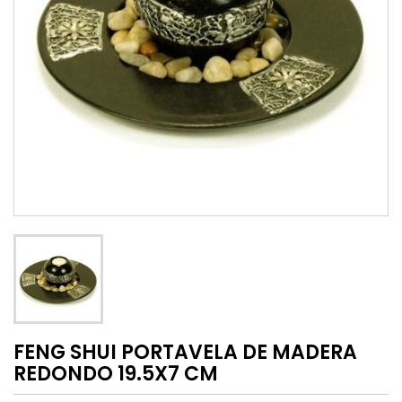
FENG SHUI PORTAVELA DE MADERA
REDONDO 19.5X7 CM