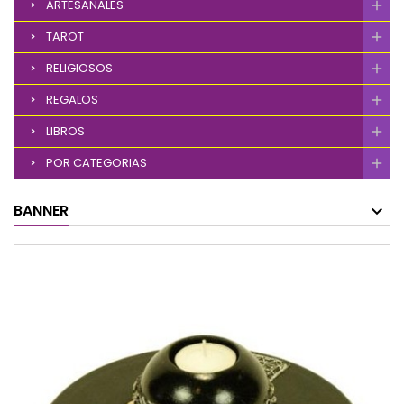
ARTESANALES
TAROT
RELIGIOSOS
REGALOS
LIBROS
POR CATEGORIAS
BANNER