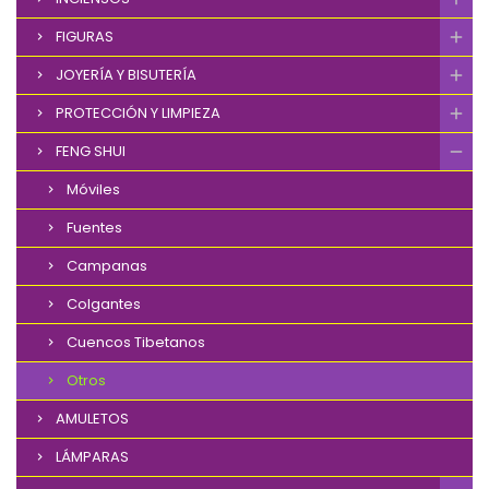
FIGURAS
JOYERÍA Y BISUTERÍA
PROTECCIÓN Y LIMPIEZA
FENG SHUI
Móviles
Fuentes
Campanas
Colgantes
Cuencos Tibetanos
Otros
AMULETOS
LÁMPARAS