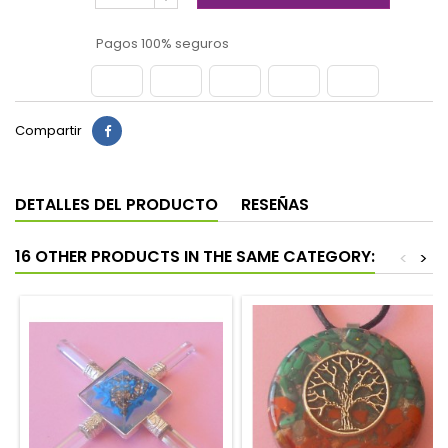
Pagos 100% seguros
Compartir
DETALLES DEL PRODUCTO
RESEÑAS
16 OTHER PRODUCTS IN THE SAME CATEGORY:
<
>