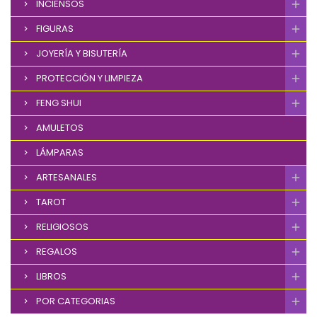
INCIENSOS
FIGURAS
JOYERÍA Y BISUTERÍA
PROTECCIÓN Y LIMPIEZA
FENG SHUI
AMULETOS
LÁMPARAS
ARTESANALES
TAROT
RELIGIOSOS
REGALOS
LIBROS
POR CATEGORIAS