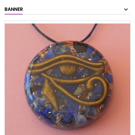
BANNER