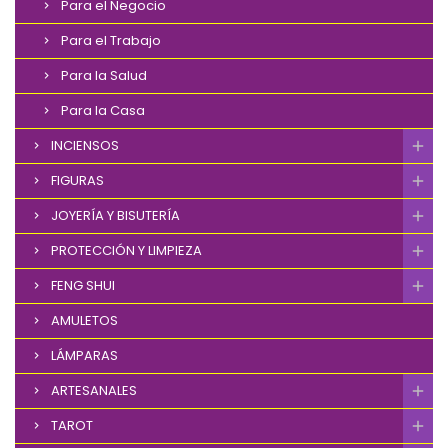
Para el Negocio
Para el Trabajo
Para la Salud
Para la Casa
INCIENSOS
FIGURAS
JOYERÍA Y BISUTERÍA
PROTECCIÓN Y LIMPIEZA
FENG SHUI
AMULETOS
LÁMPARAS
ARTESANALES
TAROT