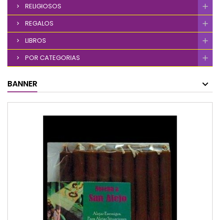
RELIGIOSOS
REGALOS
LIBROS
POR CATEGORIAS
BANNER