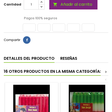
Añadir al carrito
Cantidad

Pagos 100% seguros
Compartir
DETALLES DEL PRODUCTO
RESEÑAS
16 OTROS PRODUCTOS EN LA MISMA CATEGORÍA:
>
<