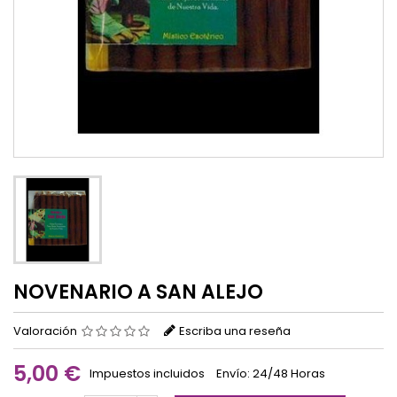
NOVENARIO A SAN ALEJO
Valoración
Escriba una reseña
5,00 €
Impuestos incluidos
Envío: 24/48 Horas