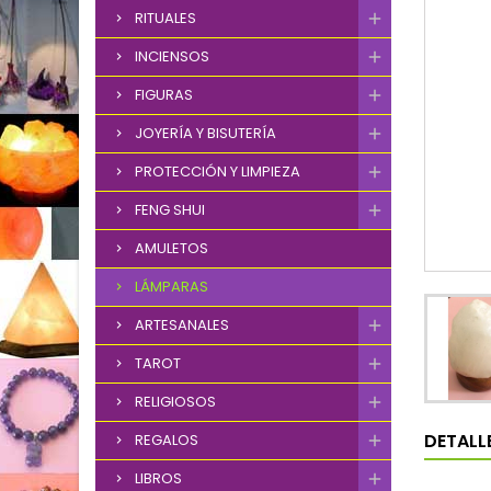
RITUALES
INCIENSOS
FIGURAS
JOYERÍA Y BISUTERÍA
PROTECCIÓN Y LIMPIEZA
FENG SHUI
AMULETOS
LÁMPARAS
ARTESANALES
TAROT
RELIGIOSOS
DETALL
REGALOS
LIBROS