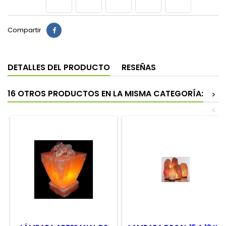
Compartir
DETALLES DEL PRODUCTO
RESEÑAS
16 OTROS PRODUCTOS EN LA MISMA CATEGORÍA:
>
<