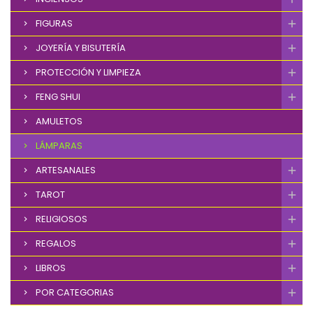
FIGURAS
JOYERÍA Y BISUTERÍA
PROTECCIÓN Y LIMPIEZA
FENG SHUI
AMULETOS
LÁMPARAS
ARTESANALES
TAROT
RELIGIOSOS
REGALOS
LIBROS
POR CATEGORIAS