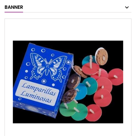
BANNER