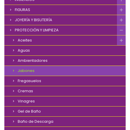
FIGURAS
JOYERÍA Y BISUTERÍA
PROTECCIÓN Y LIMPIEZA
Aceites
Aguas
Ambientadores
Jabones
Fregasuelos
Cremas
Vinagres
Gel de Baño
Baño de Descarga