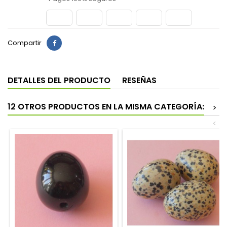
Compartir
DETALLES DEL PRODUCTO
RESEÑAS
12 OTROS PRODUCTOS EN LA MISMA CATEGORÍA:
>
<