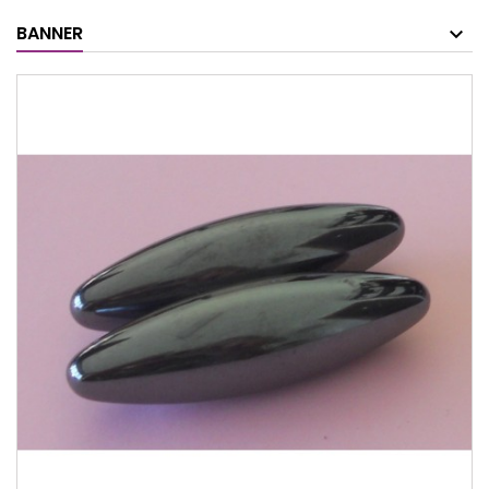
BANNER