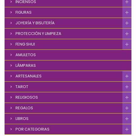
INCIENSOS
FIGURAS
JOYERÍA Y BISUTERÍA
PROTECCIÓN Y LIMPIEZA
FENG SHUI
AMULETOS
LÁMPARAS
ARTESANALES
TAROT
RELIGIOSOS
REGALOS
LIBROS
POR CATEGORIAS