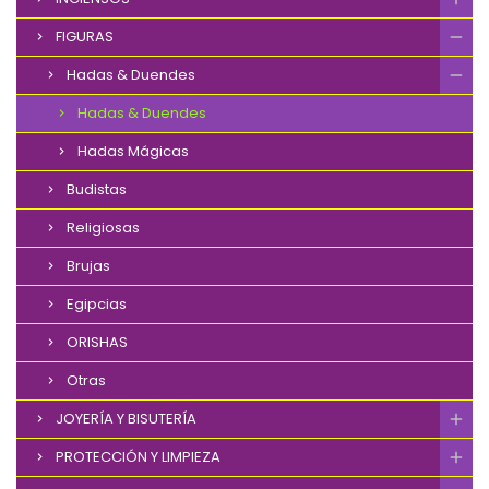
FIGURAS
Hadas & Duendes
Hadas & Duendes
Hadas Mágicas
Budistas
Religiosas
Brujas
Egipcias
ORISHAS
Otras
JOYERÍA Y BISUTERÍA
PROTECCIÓN Y LIMPIEZA