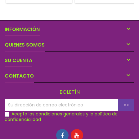

INFORMACIÓN

QUIENES SOMOS

SU CUENTA

CONTACTO
BOLETÍN
Acepto las condiciones generales y la política de
confidencialidad