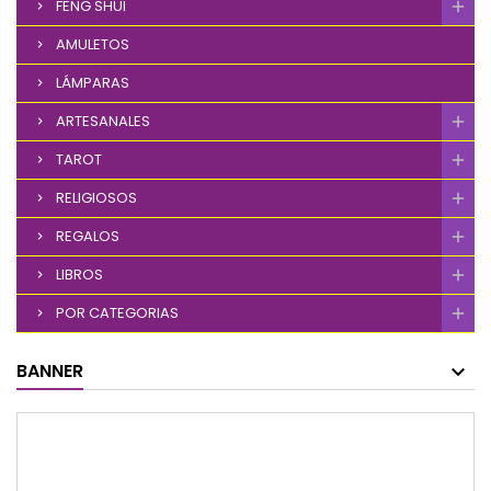
FENG SHUI
AMULETOS
LÁMPARAS
ARTESANALES
TAROT
RELIGIOSOS
REGALOS
LIBROS
POR CATEGORIAS
BANNER