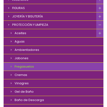
FIGURAS
JOYERÍA Y BISUTERÍA
PROTECCIÓN Y LIMPIEZA
Aceites
Aguas
Ambientadores
Jabones
Fregasuelos
Cremas
Vinagres
Gel de Baño
Baño de Descarga