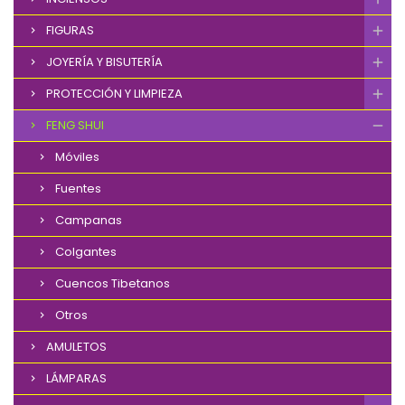
FIGURAS
JOYERÍA Y BISUTERÍA
PROTECCIÓN Y LIMPIEZA
FENG SHUI
Móviles
Fuentes
Campanas
Colgantes
Cuencos Tibetanos
Otros
AMULETOS
LÁMPARAS