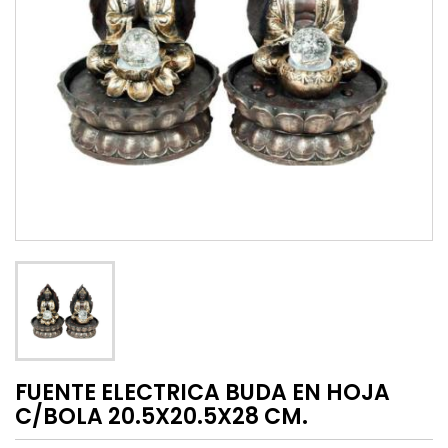
FUENTE ELECTRICA BUDA EN HOJA
C/BOLA 20.5X20.5X28 CM.