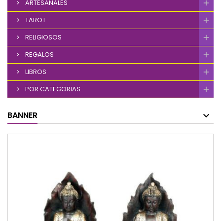
ARTESANALES
TAROT
RELIGIOSOS
REGALOS
LIBROS
POR CATEGORIAS
BANNER