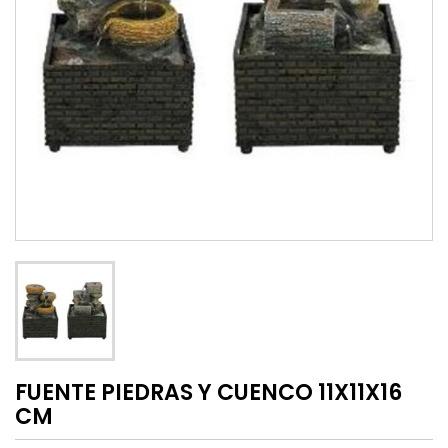
FUENTE PIEDRAS Y CUENCO 11X11X16
CM