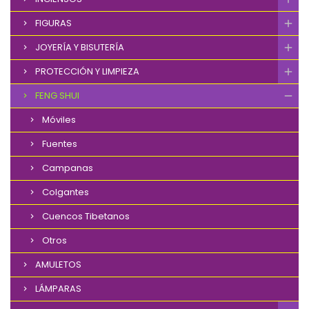
FIGURAS
JOYERÍA Y BISUTERÍA
PROTECCIÓN Y LIMPIEZA
FENG SHUI
Móviles
Fuentes
Campanas
Colgantes
Cuencos Tibetanos
Otros
AMULETOS
LÁMPARAS