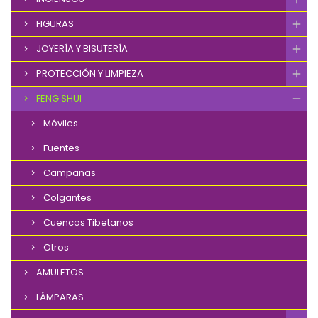
FIGURAS
JOYERÍA Y BISUTERÍA
PROTECCIÓN Y LIMPIEZA
FENG SHUI
Móviles
Fuentes
Campanas
Colgantes
Cuencos Tibetanos
Otros
AMULETOS
LÁMPARAS