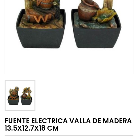
FUENTE ELECTRICA VALLA DE MADERA
13.5X12.7X18 CM