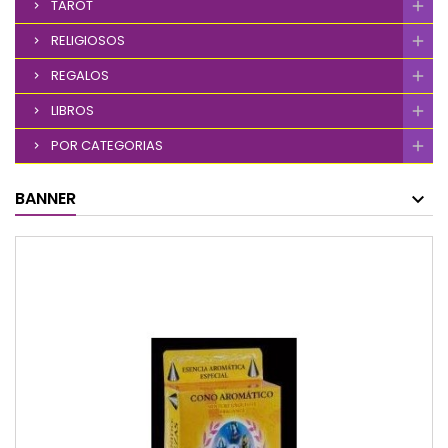
TAROT
RELIGIOSOS
REGALOS
LIBROS
POR CATEGORIAS
BANNER