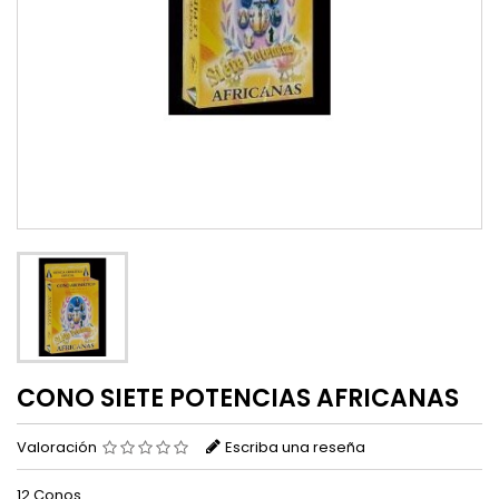
CONO SIETE POTENCIAS AFRICANAS
Valoración
Escriba una reseña
12 Conos