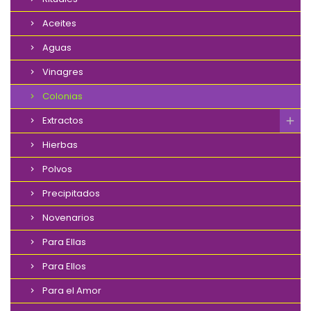
Aceites
Aguas
Vinagres
Colonias
Extractos
Hierbas
Polvos
Precipitados
Novenarios
Para Ellas
Para Ellos
Para el Amor