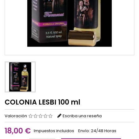
COLONIA LESBI 100 ml
Valoración
Escriba una reseña
18,00 €
Impuestos incluidos
Envío: 24/48 Horas