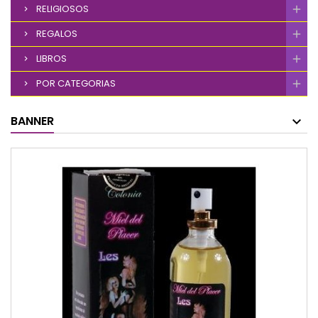
RELIGIOSOS
REGALOS
LIBROS
POR CATEGORIAS
BANNER