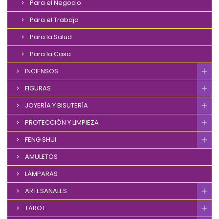
Para el Negocio
Para el Trabajo
Para la Salud
Para la Casa
INCIENSOS
FIGURAS
JOYERÍA Y BISUTERÍA
PROTECCIÓN Y LIMPIEZA
FENG SHUI
AMULETOS
LÁMPARAS
ARTESANALES
TAROT