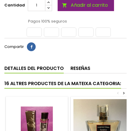
Añadir al carrito
Cantidad

Pagos 100% seguros
Compartir
DETALLES DEL PRODUCTO
RESEÑAS
16 ALTRES PRODUCTES DE LA MATEIXA CATEGORIA:
<
>