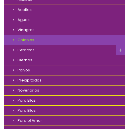
Aceites
Aguas
Vinagres
Colonias
Extractos
Hierbas
Polvos
Precipitados
Novenarios
Para Ellas
Para Ellos
Para el Amor