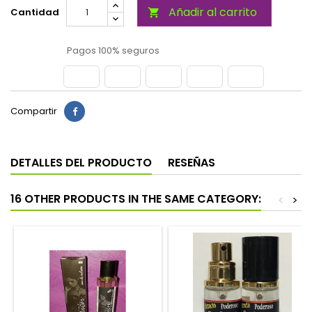
Añadir al carrito
Cantidad

Pagos 100% seguros
Compartir
DETALLES DEL PRODUCTO
RESEÑAS
16 OTHER PRODUCTS IN THE SAME CATEGORY:
<
>