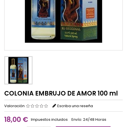
COLONIA EMBRUJO DE AMOR 100 ml
Valoración
Escriba una reseña
18,00 €
Impuestos incluidos
Envío: 24/48 Horas