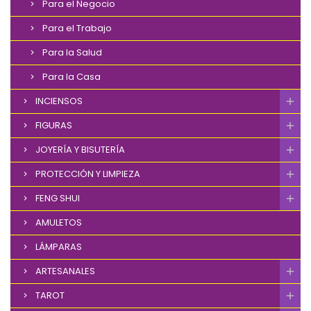
Para el Negocio
Para el Trabajo
Para la Salud
Para la Casa
INCIENSOS
FIGURAS
JOYERÍA Y BISUTERÍA
PROTECCIÓN Y LIMPIEZA
FENG SHUI
AMULETOS
LÁMPARAS
ARTESANALES
TAROT