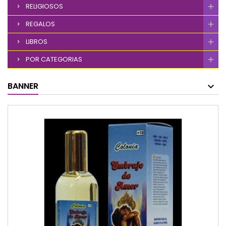
RELIGIOSOS
REGALOS
LIBROS
POR CATEGORIAS
BANNER