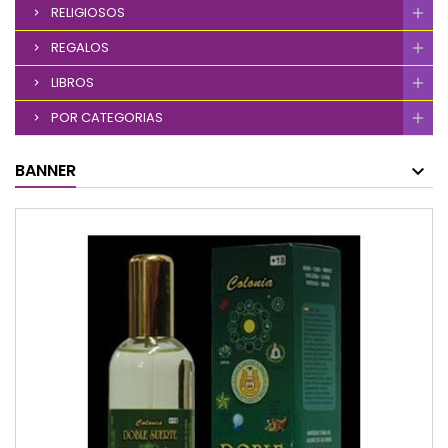
RELIGIOSOS
REGALOS
LIBROS
POR CATEGORIAS
BANNER