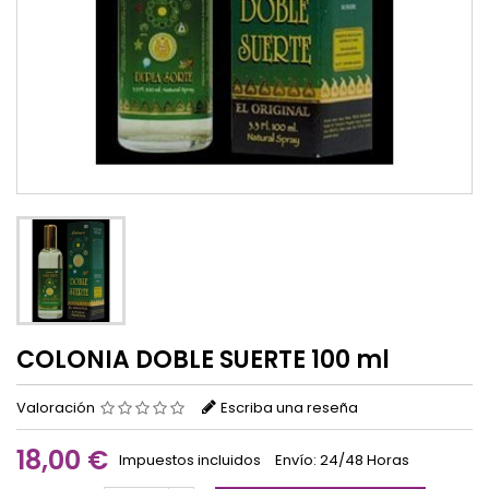
COLONIA DOBLE SUERTE 100 ml
Valoración
Escriba una reseña
18,00 €
Impuestos incluidos
Envío: 24/48 Horas