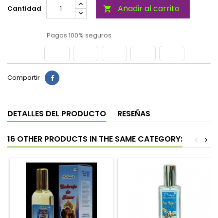
Añadir al carrito
Cantidad

Pagos 100% seguros
Compartir
DETALLES DEL PRODUCTO
RESEÑAS
16 OTHER PRODUCTS IN THE SAME CATEGORY:
<
>