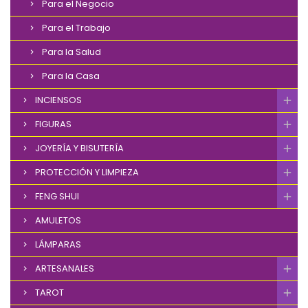
Para el Negocio
Para el Trabajo
Para la Salud
Para la Casa
INCIENSOS
FIGURAS
JOYERÍA Y BISUTERÍA
PROTECCIÓN Y LIMPIEZA
FENG SHUI
AMULETOS
LÁMPARAS
ARTESANALES
TAROT