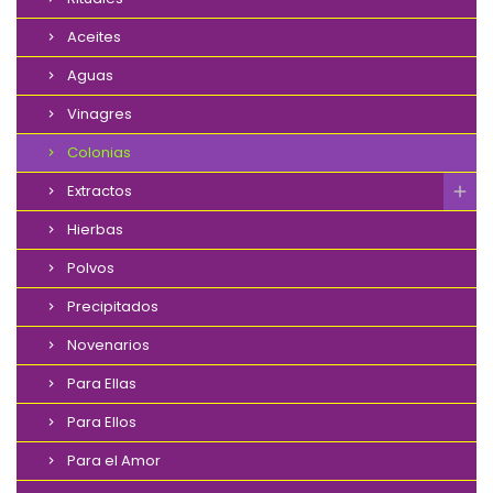
Aceites
Aguas
Vinagres
Colonias
Extractos
Hierbas
Polvos
Precipitados
Novenarios
Para Ellas
Para Ellos
Para el Amor