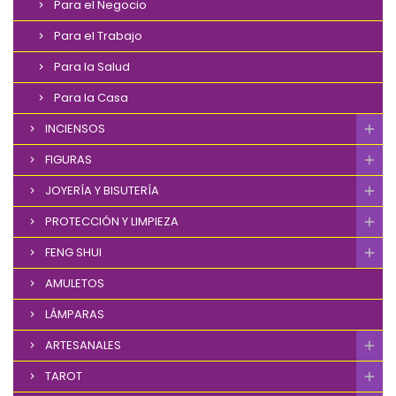
Para el Negocio
Para el Trabajo
Para la Salud
Para la Casa
INCIENSOS
FIGURAS
JOYERÍA Y BISUTERÍA
PROTECCIÓN Y LIMPIEZA
FENG SHUI
AMULETOS
LÁMPARAS
ARTESANALES
TAROT