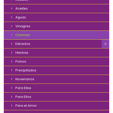
Aceites
Aguas
Vinagres
Colonias
Extractos
Hierbas
Polvos
Precipitados
Novenarios
Para Ellas
Para Ellos
Para el Amor