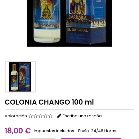
COLONIA CHANGO 100 ml
Valoración
Escriba una reseña
18,00 €
Impuestos incluidos
Envío: 24/48 Horas