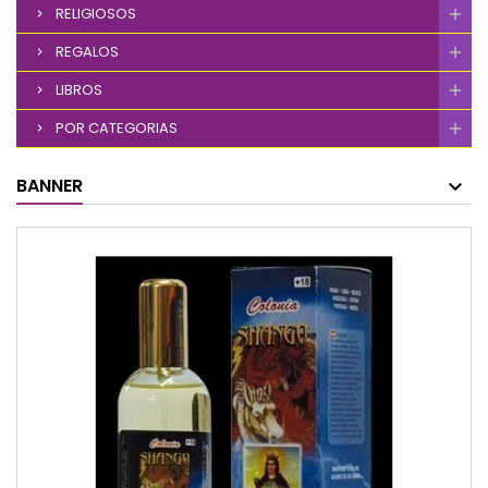
RELIGIOSOS
REGALOS
LIBROS
POR CATEGORIAS
BANNER