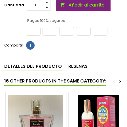
Añadir al carrito
Cantidad

Pagos 100% seguros
Compartir
DETALLES DEL PRODUCTO
RESEÑAS
16 OTHER PRODUCTS IN THE SAME CATEGORY:
<
>