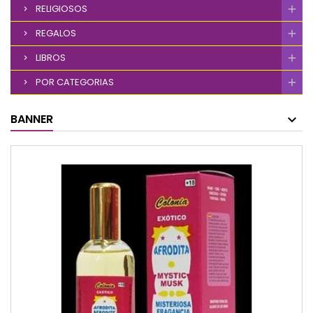
RELIGIOSOS
REGALOS
LIBROS
POR CATEGORIAS
BANNER