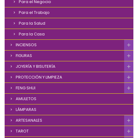
Para el Negocio
Para el Trabajo
Para la Salud
Para la Casa
INCIENSOS
FIGURAS
JOYERÍA Y BISUTERÍA
PROTECCIÓN Y LIMPIEZA
FENG SHUI
AMULETOS
LÁMPARAS
ARTESANALES
TAROT