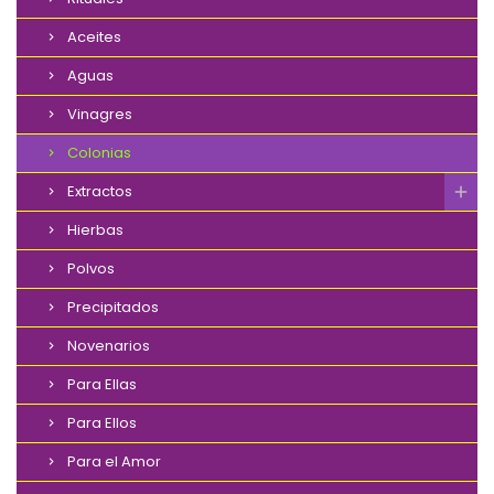
Aceites
Aguas
Vinagres
Colonias
Extractos
Hierbas
Polvos
Precipitados
Novenarios
Para Ellas
Para Ellos
Para el Amor