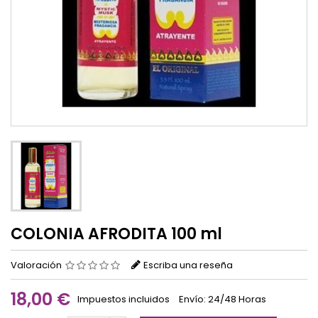
COLONIA AFRODITA 100 ml
Valoración
Escriba una reseña
18,00 €
Impuestos incluidos
Envío: 24/48 Horas