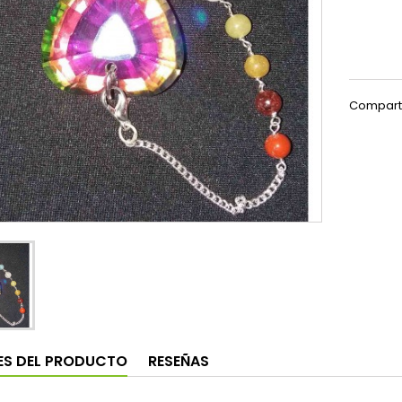
Compart
ES DEL PRODUCTO
RESEÑAS