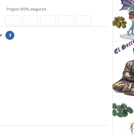
Pagos 100% seguros
ir