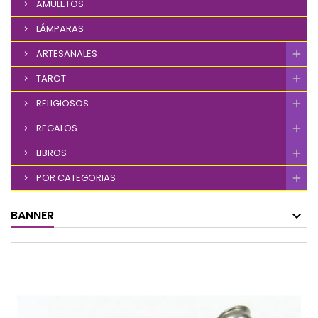
AMULETOS
LÁMPARAS
ARTESANALES
TAROT
RELIGIOSOS
REGALOS
LIBROS
POR CATEGORIAS
BANNER