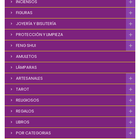
INCIENSOS
FIGURAS
JOYERÍA Y BISUTERÍA
PROTECCIÓN Y LIMPIEZA
FENG SHUI
AMULETOS
LÁMPARAS
ARTESANALES
TAROT
RELIGIOSOS
REGALOS
LIBROS
POR CATEGORIAS