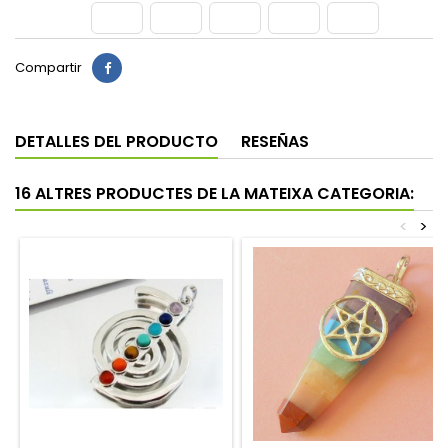
Compartir
DETALLES DEL PRODUCTO
RESEÑAS
16 ALTRES PRODUCTES DE LA MATEIXA CATEGORIA:
<
>