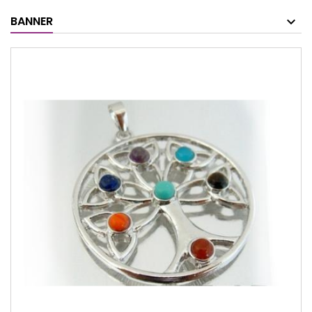
BANNER