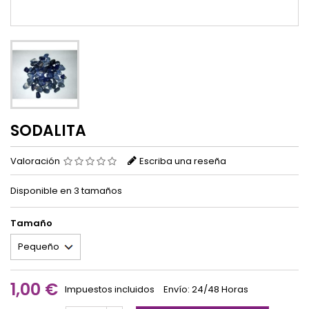
SODALITA
Valoración
Escriba una reseña
Disponible en 3 tamaños
Tamaño
1,00 €
Impuestos incluidos
Envío: 24/48 Horas