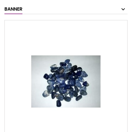
BANNER