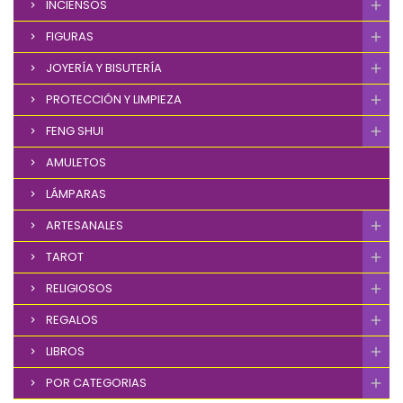
INCIENSOS
FIGURAS
JOYERÍA Y BISUTERÍA
PROTECCIÓN Y LIMPIEZA
FENG SHUI
AMULETOS
LÁMPARAS
ARTESANALES
TAROT
RELIGIOSOS
REGALOS
LIBROS
POR CATEGORIAS