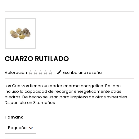
CUARZO RUTILADO
Valoración
Escriba una reseña
Los Cuarzos tienen un poder enorme energetico. Poseen
incluso la capacidad de recargar energeticamente otras
piedras. De hecho se usan para limpieza de otros minerales
Disponible en 3 tamaños
Tamaño