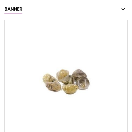
BANNER