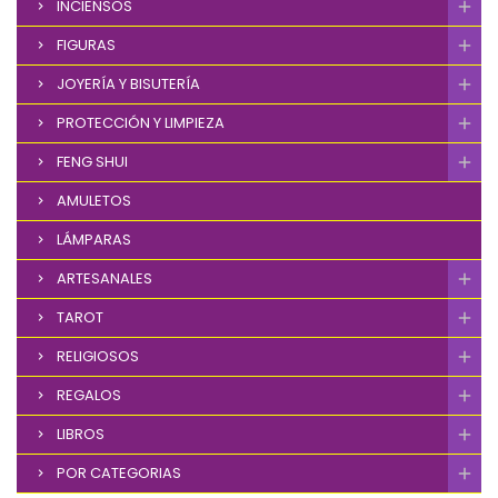
INCIENSOS
FIGURAS
JOYERÍA Y BISUTERÍA
PROTECCIÓN Y LIMPIEZA
FENG SHUI
AMULETOS
LÁMPARAS
ARTESANALES
TAROT
RELIGIOSOS
REGALOS
LIBROS
POR CATEGORIAS