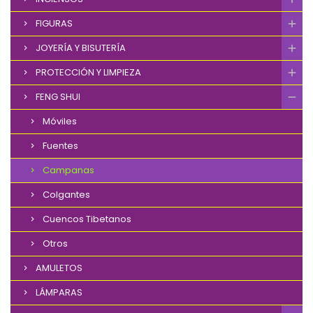
FIGURAS
JOYERÍA Y BISUTERÍA
PROTECCIÓN Y LIMPIEZA
FENG SHUI
Móviles
Fuentes
Campanas
Colgantes
Cuencos Tibetanos
Otros
AMULETOS
LÁMPARAS