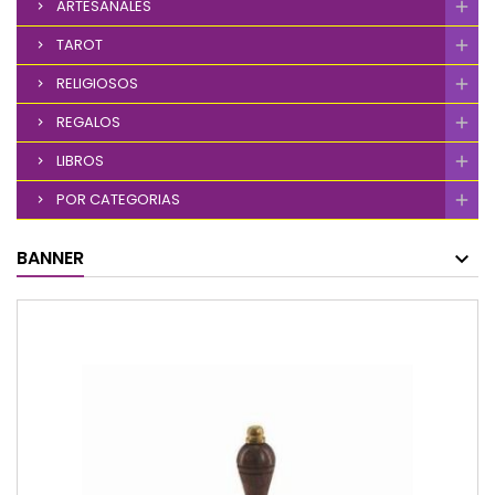
ARTESANALES
TAROT
RELIGIOSOS
REGALOS
LIBROS
POR CATEGORIAS
BANNER