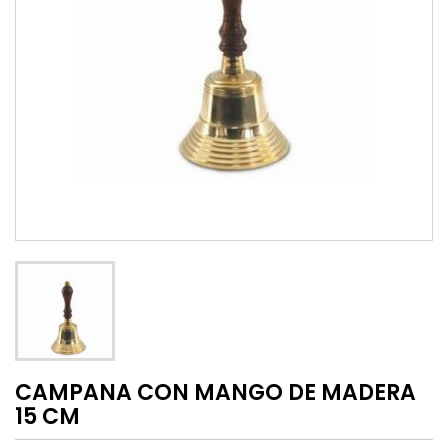
CAMPANA CON MANGO DE MADERA
15 CM