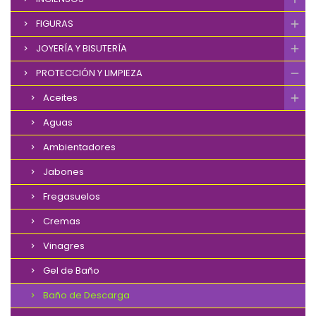
FIGURAS
JOYERÍA Y BISUTERÍA
PROTECCIÓN Y LIMPIEZA
Aceites
Aguas
Ambientadores
Jabones
Fregasuelos
Cremas
Vinagres
Gel de Baño
Baño de Descarga