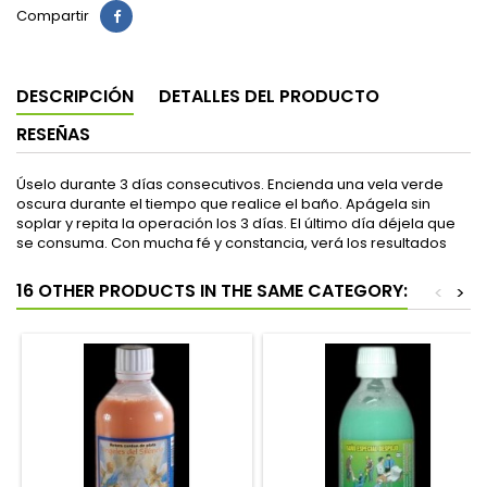
Compartir
DESCRIPCIÓN
DETALLES DEL PRODUCTO
RESEÑAS
Úselo durante 3 días consecutivos. Encienda una vela verde
oscura durante el tiempo que realice el baño. Apágela sin
soplar y repita la operación los 3 días. El último día déjela que
se consuma. Con mucha fé y constancia, verá los resultados
16 OTHER PRODUCTS IN THE SAME CATEGORY:
<
>