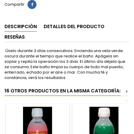
Compartir
DESCRIPCIÓN
DETALLES DEL PRODUCTO
RESEÑAS
Úselo durante 3 días consecutivos. Encienda una vela verde
oscura durante el tiempo que realice el baño. Apágela sin
soplar y repita la operación los 3 días. El último día déjela que
se consuma. Este baño limpia su cuerpo de todo mal puesto,
enterrado, echado por el aire o mar. Con mucha fé y
constancia, verá los resultados
16 OTROS PRODUCTOS EN LA MISMA CATEGORÍA:
>
<