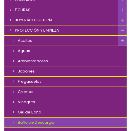
FIGURAS
JOYERÍA Y BISUTERÍA
PROTECCIÓN Y LIMPIEZA
Aceites
Aguas
Ambientadores
Jabones
Fregasuelos
Cremas
Vinagres
Gel de Baño
Baño de Descarga