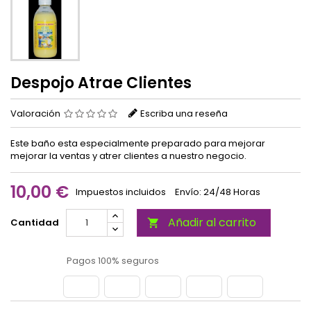
Despojo Atrae Clientes
Valoración
Escriba una reseña
Este baño esta especialmente preparado para mejorar
mejorar la ventas y atrer clientes a nuestro negocio.
10,00 €
Impuestos incluidos
Envío: 24/48 Horas
Añadir al carrito
Cantidad

Pagos 100% seguros