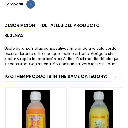
Compartir
DESCRIPCIÓN
DETALLES DEL PRODUCTO
RESEÑAS
Úselo durante 3 días consecutivos. Encienda una vela verde
oscura durante el tiempo que realice el baño. Apágela sin
soplar y repita la operación los 3 días. El último día déjela que
se consuma. Con mucha fé y constancia, verá los resultados.
16 OTHER PRODUCTS IN THE SAME CATEGORY:
<
>