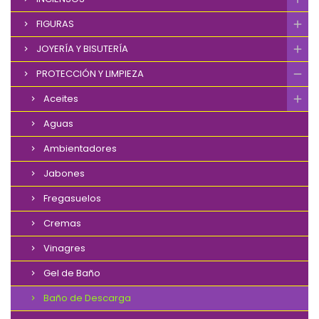
FIGURAS
JOYERÍA Y BISUTERÍA
PROTECCIÓN Y LIMPIEZA
Aceites
Aguas
Ambientadores
Jabones
Fregasuelos
Cremas
Vinagres
Gel de Baño
Baño de Descarga