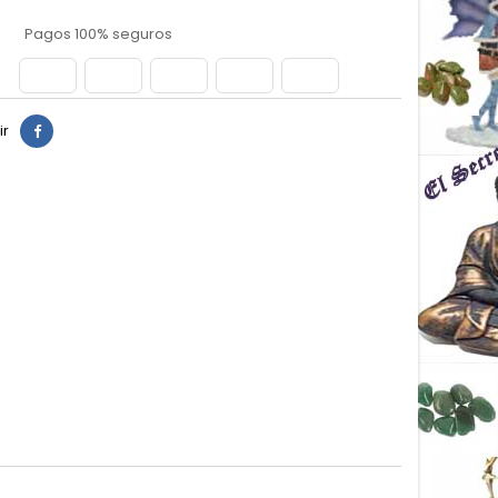
Pagos 100% seguros
ir