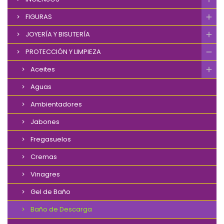
FIGURAS
JOYERÍA Y BISUTERÍA
PROTECCIÓN Y LIMPIEZA
Aceites
Aguas
Ambientadores
Jabones
Fregasuelos
Cremas
Vinagres
Gel de Baño
Baño de Descarga