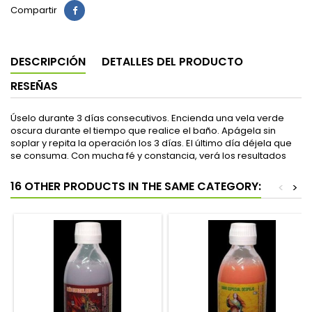
Compartir
DESCRIPCIÓN
DETALLES DEL PRODUCTO
RESEÑAS
Úselo durante 3 días consecutivos. Encienda una vela verde
oscura durante el tiempo que realice el baño. Apágela sin
soplar y repita la operación los 3 días. El último día déjela que
se consuma. Con mucha fé y constancia, verá los resultados
16 OTHER PRODUCTS IN THE SAME CATEGORY:
<
>