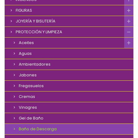
FIGURAS
JOYERÍA Y BISUTERÍA
PROTECCIÓN Y LIMPIEZA
Aceites
Aguas
Ambientadores
Jabones
Fregasuelos
Cremas
Vinagres
Gel de Baño
Baño de Descarga