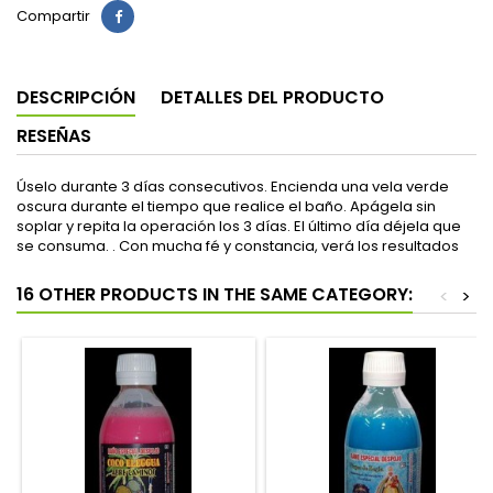
Compartir
DESCRIPCIÓN
DETALLES DEL PRODUCTO
RESEÑAS
Úselo durante 3 días consecutivos. Encienda una vela verde
oscura durante el tiempo que realice el baño. Apágela sin
soplar y repita la operación los 3 días. El último día déjela que
se consuma. . Con mucha fé y constancia, verá los resultados
16 OTHER PRODUCTS IN THE SAME CATEGORY:
<
>