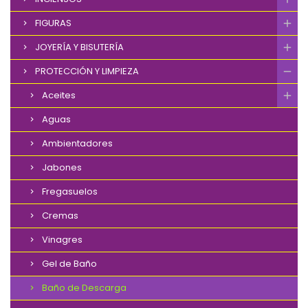
FIGURAS
JOYERÍA Y BISUTERÍA
PROTECCIÓN Y LIMPIEZA
Aceites
Aguas
Ambientadores
Jabones
Fregasuelos
Cremas
Vinagres
Gel de Baño
Baño de Descarga