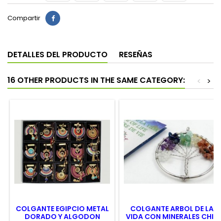
Compartir
DETALLES DEL PRODUCTO
RESEÑAS
16 OTHER PRODUCTS IN THE SAME CATEGORY:
<
>
COLGANTE EGIPCIO METAL
COLGANTE ARBOL DE LA
DORADO Y ALGODON
VIDA CON MINERALES CHIP