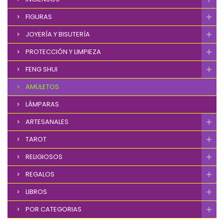
FIGURAS
JOYERÍA Y BISUTERÍA
PROTECCIÓN Y LIMPIEZA
FENG SHUI
AMULETOS
LÁMPARAS
ARTESANALES
TAROT
RELIGIOSOS
REGALOS
LIBROS
POR CATEGORIAS