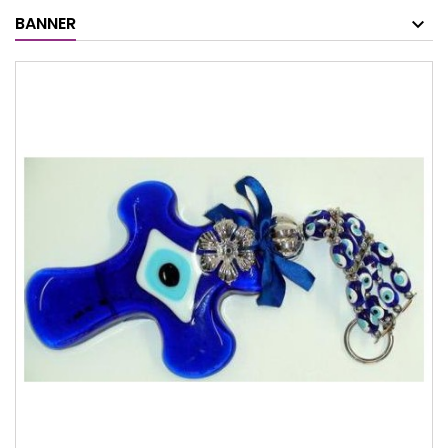
BANNER