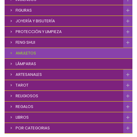
FIGURAS
JOYERÍA Y BISUTERÍA
PROTECCIÓN Y LIMPIEZA
FENG SHUI
AMULETOS
LÁMPARAS
ARTESANALES
TAROT
RELIGIOSOS
REGALOS
LIBROS
POR CATEGORIAS