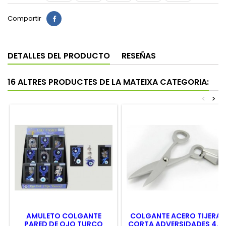
Compartir
DETALLES DEL PRODUCTO
RESEÑAS
16 ALTRES PRODUCTES DE LA MATEIXA CATEGORIA:
<
>
AMULETO COLGANTE
COLGANTE ACERO TIJERA
PARED DE OJO TURCO
CORTA ADVERSIDADES 4.5