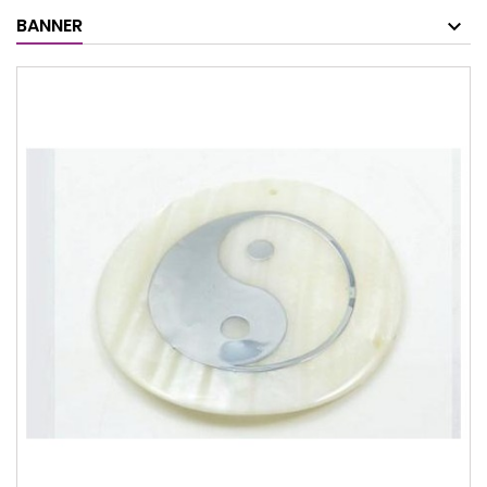
BANNER